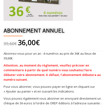
ABONNEMENT ANNUEL
36,00
€
39,60
€
Abonnez-vous pour un an : 4 numéros au prix de 36€ au lieux de
39,60€.
Attention, au moment du règlement, veuillez préciser en
commentaire à partir de quel numéro vous souhaitez faire
débuter votre abonnement. A défaut, l’abonnement débutera au
numéro suivant.
Pour vous abonner, vous pouvez payer en ligne en cliquant sur
« Ajouter au panier » et en suivant les indications.
Vous pouvez également vous abonner en envoyant directement un
chèque de 36 euros à l’ordre de OREP éditions à l’adresse suivante :