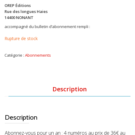
OREP Éditions
Rue des longues Haies
14400 NONANT
accompagné du bulletin d’abonnement rempli :
Rupture de stock
Catégorie :
Abonnements
Description
Description
Abonnez-vous pour un an : 4 numéros au prix de 36€ au