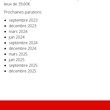
lieux de 39,60€.
Prochaines parutions :
septembre 2023
décembre 2023
mars 2024
juin 2024
septembre 2024
décembre 2024
mars 2025
juin 2025
septembre 2025
décembre 2025