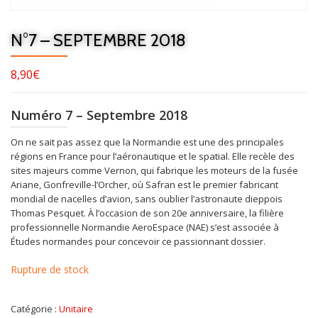
N°7 – SEPTEMBRE 2018
8,90
€
Numéro 7 – Septembre 2018
On ne sait pas assez que la Normandie est une des principales
régions en France pour l’aéronautique et le spatial. Elle recèle des
sites majeurs comme Vernon, qui fabrique les moteurs de la fusée
Ariane, Gonfreville-l’Orcher, où Safran est le premier fabricant
mondial de nacelles d’avion, sans oublier l’astronaute dieppois
Thomas Pesquet. À l’occasion de son 20e anniversaire, la filière
professionnelle Normandie AeroEspace (NAE) s’est associée à
Études normandes pour concevoir ce passionnant dossier.
Rupture de stock
Catégorie :
Unitaire