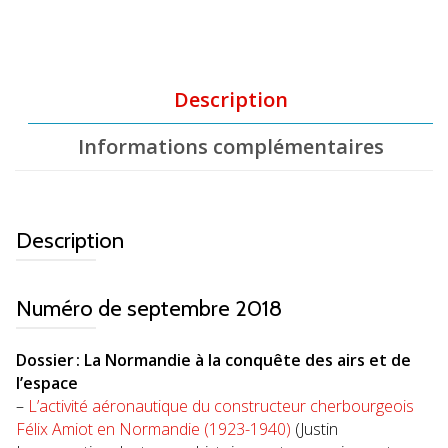
Description
Informations complémentaires
Description
Numéro de septembre 2018
Dossier : La Normandie à la conquête des airs et de
l’espace
–
L’activité aéronautique du constructeur cherbourgeois
Félix Amiot en Normandie (1923-1940)
(Justin