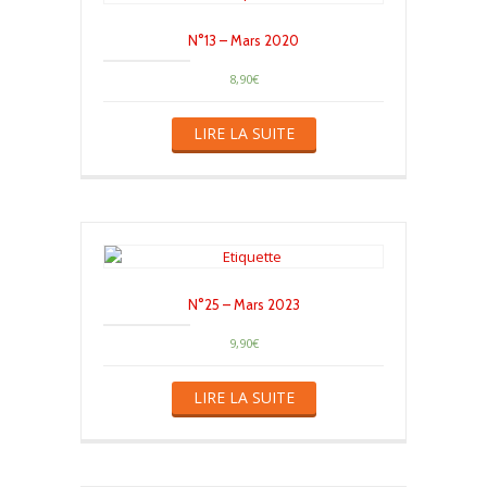
N°13 – Mars 2020
8,90
€
LIRE LA SUITE
N°25 – Mars 2023
9,90
€
LIRE LA SUITE